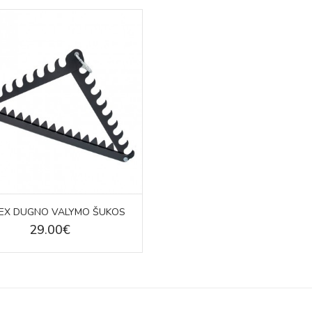
EX DUGNO VALYMO ŠUKOS
29.00€