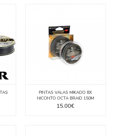
NTAS
PINTAS VALAS MIKADO 8X
NICONTO OCTA BRAID 150M
15.00€