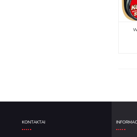
W
KONTAKTAI
INFORMAC