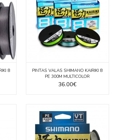
IKI 8
PINTAS VALAS SHIMANO KAIRIKI 8
PE 300M MULTICOLOR
36.00€