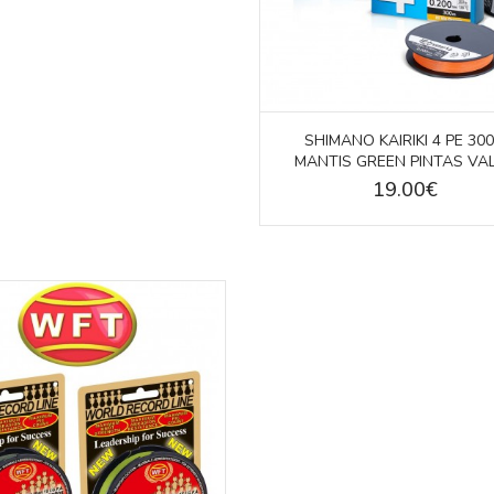
SHIMANO KAIRIKI 4 PE 30
MANTIS GREEN PINTAS VA
19.00€