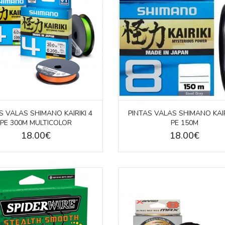
S VALAS SHIMANO KAIRIKI 4
PINTAS VALAS SHIMANO KAIR
PE 300M MULTICOLOR
PE 150M
18.00€
18.00€