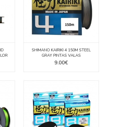
ID
SHIMANO KAIRIKI 4 150M STEEL
OLOR
GRAY PINTAS VALAS
9.00€