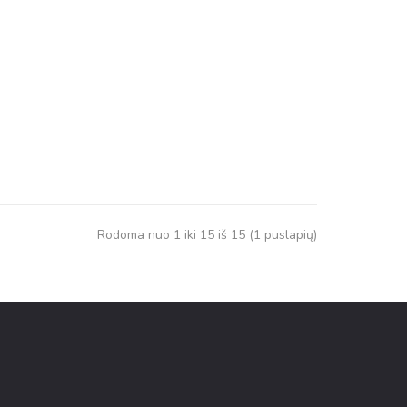
Rodoma nuo 1 iki 15 iš 15 (1 puslapių)