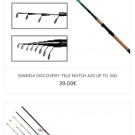
SIWEIDA DISCOVERY TELE MATCH 420 UP TO 30G
39.00€