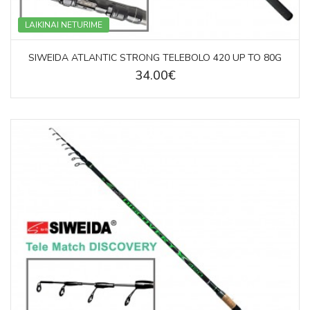
LAIKINAI NETURIME
SIWEIDA ATLANTIC STRONG TELEBOLO 420 UP TO 80G
34.00€