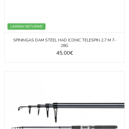
LAIKINAI NETURIME
SPININGAS DAM STEEL HAD ICONIC TELESPIN 2,7 M 7-
28G
45.00€