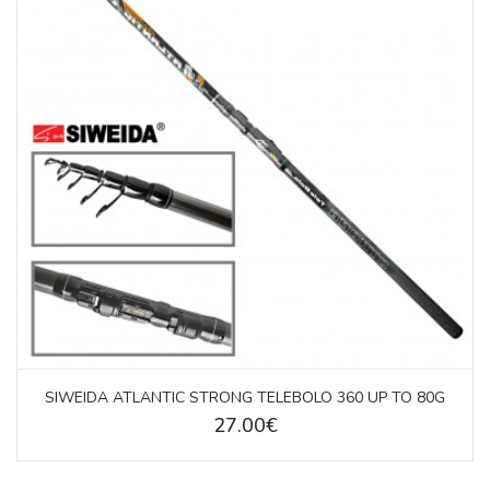
SIWEIDA ATLANTIC STRONG TELEBOLO 360 UP TO 80G
27.00€