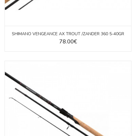
SHIMANO VENGEANCE AX TROUT /ZANDER 360 5-40GR
78.00€