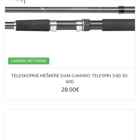
LAIKINAI NETURIME
TELESKOPINĖ MEŠKERĖ DAM CAMARO TELESPIN 3,60 30-
60G
28.00€