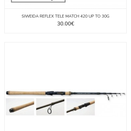
SIWEIDA REFLEX TELE MATCH 420 UP TO 30G
30.00€