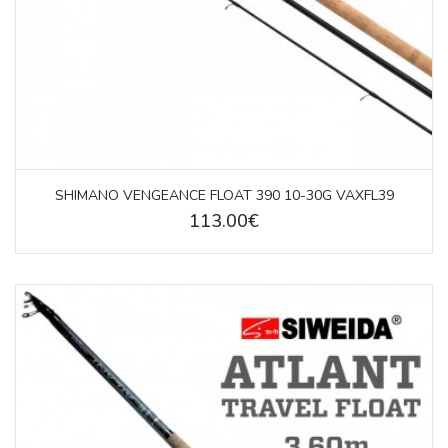
SHIMANO VENGEANCE FLOAT 390 10-30G VAXFL39
113.00€