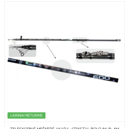
LAIKINAI NETURIME