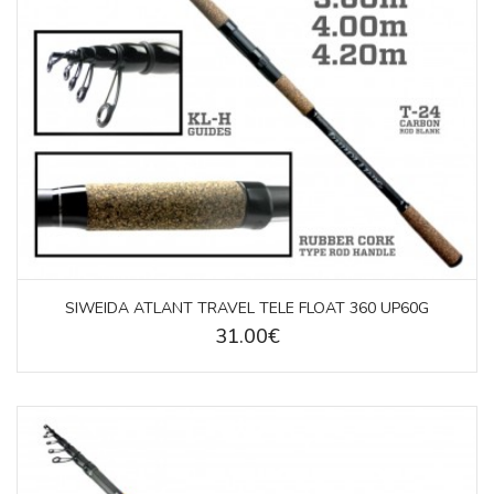
SIWEIDA ATLANT TRAVEL TELE FLOAT 360 UP60G
31.00€