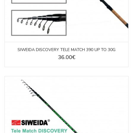
SIWEIDA DISCOVERY TELE MATCH 390 UP TO 30G
36.00€