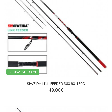
LAIKINAI NETURIME
SIWEIDA LINK FEEDER 360 90-150G
49.00€