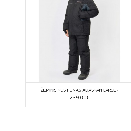
ŽIEMINIS KOSTIUMAS ALIASKAN LARSEN
239.00€