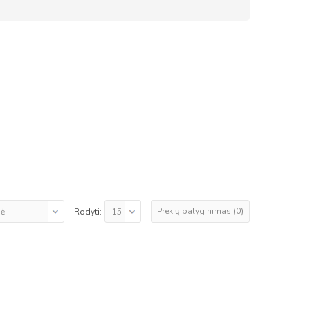
Prekių palyginimas (0)
Rodyti: