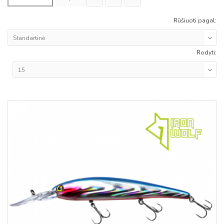
Rūšiuoti pagal:
Rodyti: