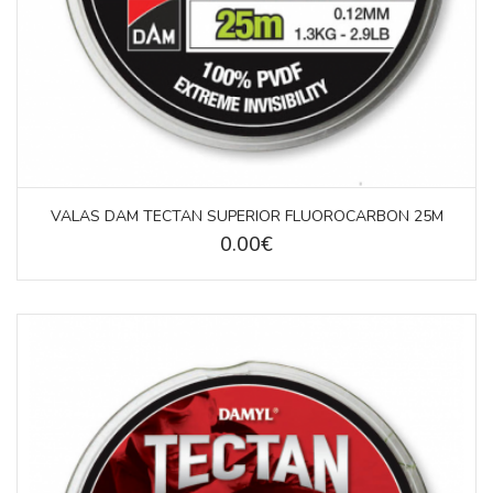
VALAS DAM TECTAN SUPERIOR FLUOROCARBON 25M
0.00€