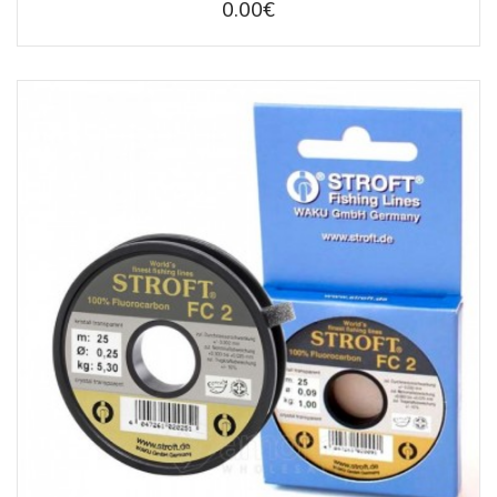
0.00€