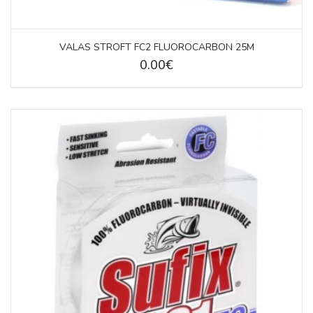
VALAS STROFT FC2 FLUOROCARBON 25M
0.00€