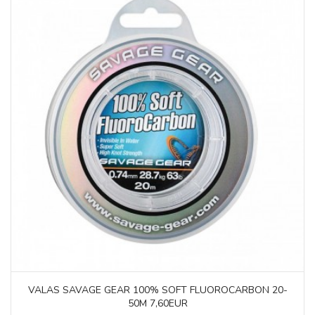
VALAS SAVAGE GEAR 100% SOFT FLUOROCARBON 20-
50M 7,60EUR