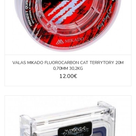
VALAS MIKADO FLUOROCARBON CAT TERRYTORY 20M
0,70MM 30,2KG
12.00€