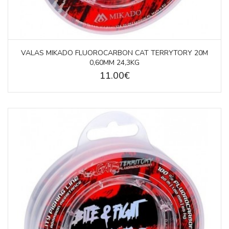
VALAS MIKADO FLUOROCARBON CAT TERRYTORY 20M
0,60MM 24,3KG
11.00€