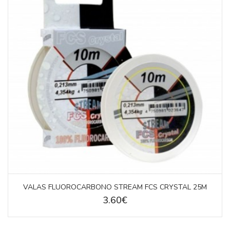
VALAS FLUOROCARBONO STREAM FCS CRYSTAL 25M
3.60€