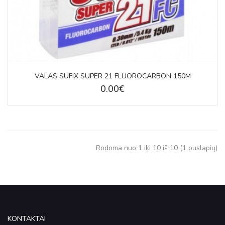
VALAS SUFIX SUPER 21 FLUOROCARBON 150M
0.00€
Rodoma nuo 1 iki 10 iš 10 (1 puslapių)
KONTAKTAI