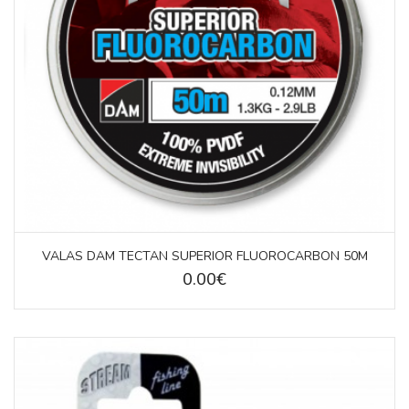
VALAS DAM TECTAN SUPERIOR FLUOROCARBON 50M
0.00€